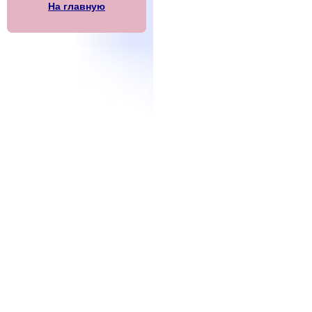
На главную