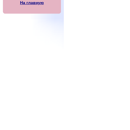
На главную