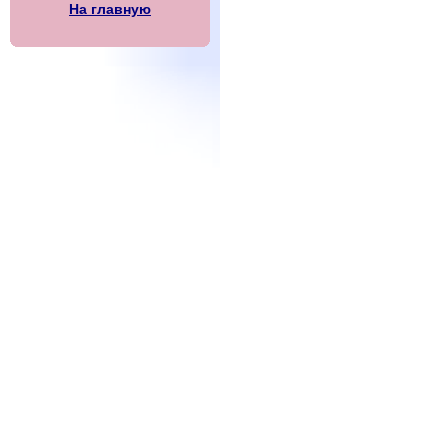
На главную